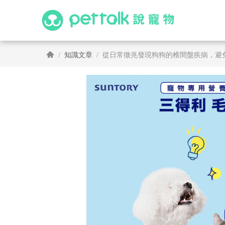
知識文章
從日常徵兆發現狗狗的椎間盤疾病，避