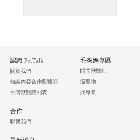
認識 PetTalk
毛爸媽專區
關於我們
問問獸醫師
知識內容合作獸醫師
溜寵物
台灣獸醫院列表
找專業
合作
聯繫我們