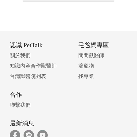
認識 PetTalk
毛爸媽專區
關於我們
問問獸醫師
知識內容合作獸醫師
溜寵物
台灣獸醫院列表
找專業
合作
聯繫我們
最新消息