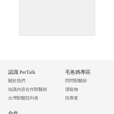
認識 PetTalk
毛爸媽專區
關於我們
問問獸醫師
知識內容合作獸醫師
溜寵物
台灣獸醫院列表
找專業
合作