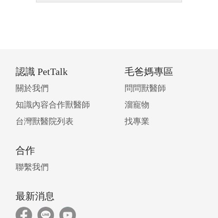
認識 PetTalk
毛爸媽專區
關於我們
問問獸醫師
知識內容合作獸醫師
溜寵物
台灣獸醫院列表
找專業
合作
聯繫我們
最新消息