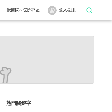
獸醫院&院所專區
登入/註冊
熱門關鍵字