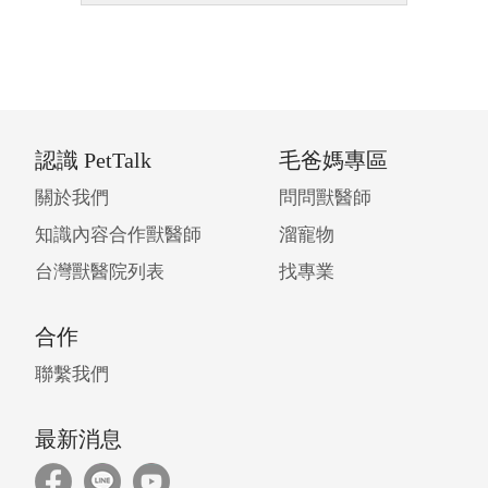
認識 PetTalk
毛爸媽專區
關於我們
問問獸醫師
知識內容合作獸醫師
溜寵物
台灣獸醫院列表
找專業
合作
聯繫我們
最新消息