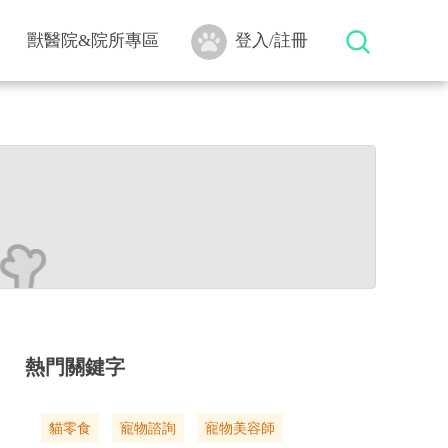
獸醫院&院所專區
登入/註冊
熱門關鍵字
貓零食
寵物諮詢
寵物美容師