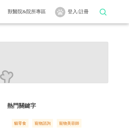
獸醫院&院所專區
登入/註冊
熱門關鍵字
貓零食
寵物諮詢
寵物美容師