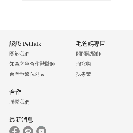
認識 PetTalk
毛爸媽專區
關於我們
問問獸醫師
知識內容合作獸醫師
溜寵物
台灣獸醫院列表
找專業
合作
聯繫我們
最新消息