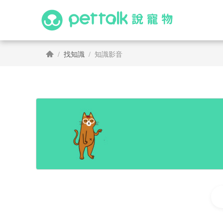
找知識
知識影音