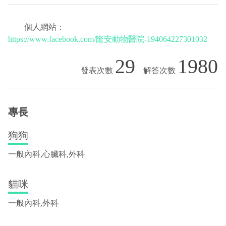
個人網站：
https://www.facebook.com/隆安動物醫院-194064227301032
29
1980
專長
狗狗
一般內科,心臟科,外科
貓咪
一般內科,外科