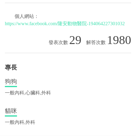
個人網站：
https://www.facebook.com/隆安動物醫院-194064227301032
29
1980
專長
狗狗
一般內科,心臟科,外科
貓咪
一般內科,外科