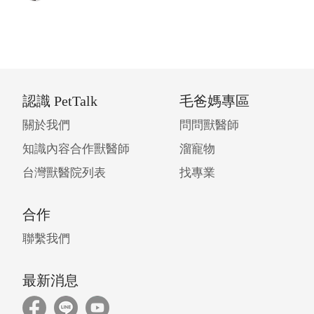
認識 PetTalk
毛爸媽專區
關於我們
問問獸醫師
知識內容合作獸醫師
溜寵物
台灣獸醫院列表
找專業
合作
聯繫我們
最新消息