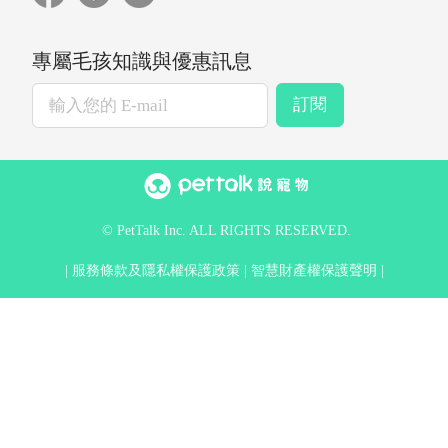
專屬毛孩知識與優惠訊息
訂閱
© PetTalk Inc. ALL RIGHTS RESERVED.
服務條款及隱私權保護政策
智慧財產權保護聲明