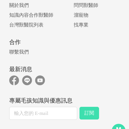
關於我們
問問獸醫師
知識內容合作獸醫師
溜寵物
台灣獸醫院列表
找專業
合作
聯繫我們
最新消息
專屬毛孩知識與優惠訊息
訂閱