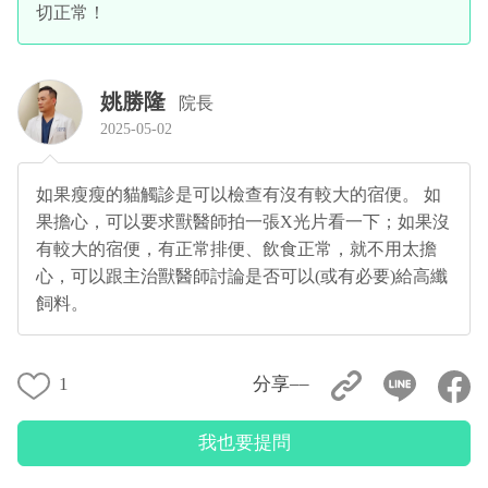
切正常！
姚勝隆
院長
2025-05-02
如果瘦瘦的貓觸診是可以檢查有沒有較大的宿便。 如
果擔心，可以要求獸醫師拍一張X光片看一下；如果沒
有較大的宿便，有正常排便、飲食正常，就不用太擔
心，可以跟主治獸醫師討論是否可以(或有必要)給高纖
飼料。
1
分享––
我也要提問