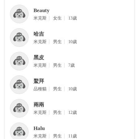
Beauty
‎米克斯
女生
13歲
哈吉
‎米克斯
男生
10歲
黑皮
‎米克斯
男生
7歲
鰲拜
品種貓
男生
10歲
兩兩
米克斯
男生
12歲
Halu
‎米克斯
男生
11歲