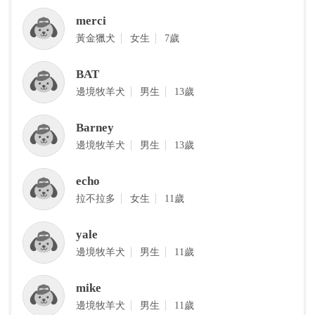
merci
黃金獵犬
女生
7歲
BAT
邊境牧羊犬
男生
13歲
Barney
邊境牧羊犬
男生
13歲
echo
拉不拉多
女生
11歲
yale
邊境牧羊犬
男生
11歲
mike
邊境牧羊犬
男生
11歲