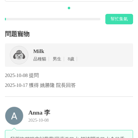
幫忙集氣
問題寵物
Milk
品種貓
男生
8歲
2025-10-08 提問
2025-10-17 獲得 姚勝隆 院長回答
Anna 李
2025-10-08