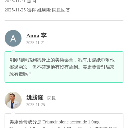
2025-11-21 提問
2025-11-25 獲得 姚勝隆 院長回答
Anna 李
2025-11-21
剛剛貓咪蹭到我身上的美康藥膏，我有用濕紙巾幫他
擦過兩次，但不確定他有沒有舔到。美康藥膏對貓來
說有毒嗎？
姚勝隆
院長
2025-11-25
美康藥膏成分是 Triamcinolone acetonide 1.0mg