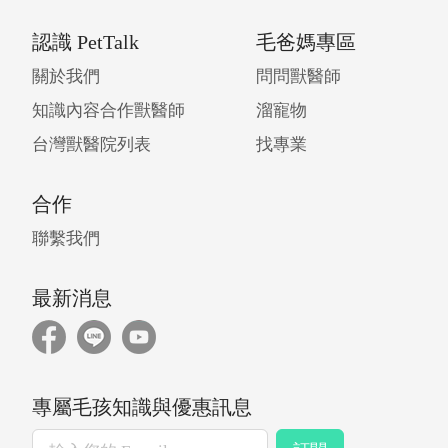
認識 PetTalk
毛爸媽專區
關於我們
問問獸醫師
知識內容合作獸醫師
溜寵物
台灣獸醫院列表
找專業
合作
聯繫我們
最新消息
專屬毛孩知識與優惠訊息