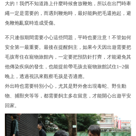
大的！我們不知道路上什麼時候會放鞭炮，所以在出門時牽
繩一定是需要的，而遇到鞭炮時，最好能夠把毛還抱起，避
免鞭炮亂竄時造成受傷。
不只連假期間需要小心這些問題，平時也要注意！不管如何
安全第一最重要。最後在提醒飼主，如果今天因出遊需要把
毛孩寄住在寵物旅館內，一定要把預防針打齊，才能避免其
他傳染疾病的發生，也能提前帶毛孩去寵物旅館試住1~2個
晚上，透過視訊來觀察毛孩是否適應。
外出時也需要特別小心，尤其是野外會出現毒蛇、野生動
物、捕獸夾等等，都需要飼主多在留意，才能開心出遊平安
回家。