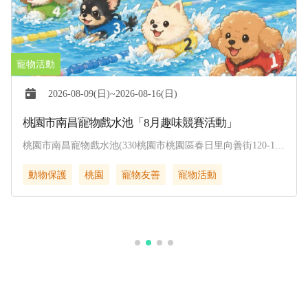
2026-08-09(日)~2026-08-16(日)
桃園市南昌寵物戲水池「8月趣味競賽活動」
桃園市南昌寵物戲水池(330桃園市桃園區春日里向善街120-1
號)
動物保護
桃園
寵物友善
寵物活動