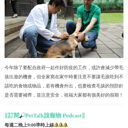
今年除了要配合政府一起作好防疫的工作，或許會減少帶毛
孩出遊的機會，但全家窩在家中時要注意不要讓毛孩吃到不
該吃的食物或物品，若有機會外出，也要檢查毛孩的預防針
是否需要補齊，並注意安全，祝福大家都有個美好的假期！
∥訂閱
PetTalk說寵物 Podcast∥
每週二晚上9:00準時上線