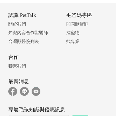
認識 PetTalk
毛爸媽專區
關於我們
問問獸醫師
知識內容合作獸醫師
溜寵物
台灣獸醫院列表
找專業
合作
聯繫我們
最新消息
專屬毛孩知識與優惠訊息