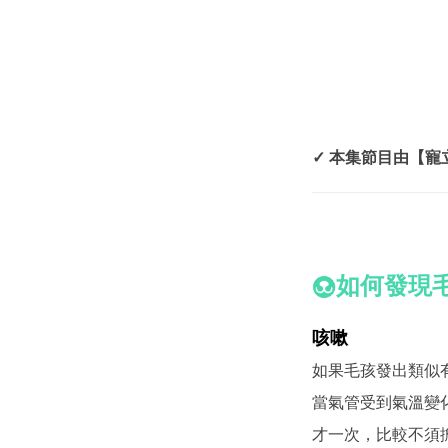
✓ 本集節目由【
如何發現
咳嗽
如果毛孩發出類似
當氣管受到氣溫變
才一次，比較不須