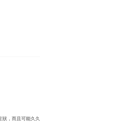
症狀，而且可能久久