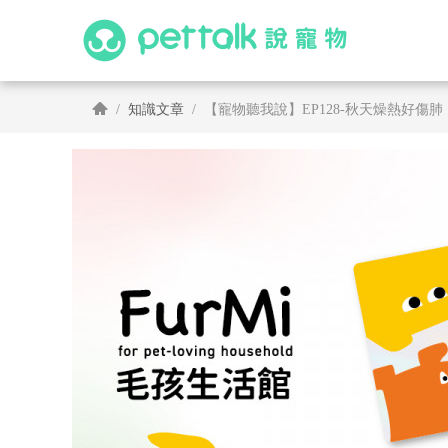
知識文章
【寵物聽我說】EP128-秋天燥熱好