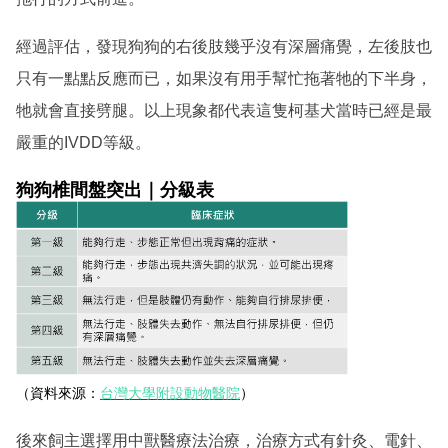
經過評估，發現狗狗的右後肢幾乎沒有深層痛覺，左後肢也
只有一點點反應而已，如果沒有用手幫忙拖著牠的下半身，
牠就會直接劈腿。以上現象都代表這隻柯基犬當時已經是最
嚴重的IVDD等級。
狗狗椎間盤突出｜分級表
（資料來源：
台灣大學附設動物醫院
）
後來飼主選擇用中獸醫療法治療，治療方式有針灸、電針、