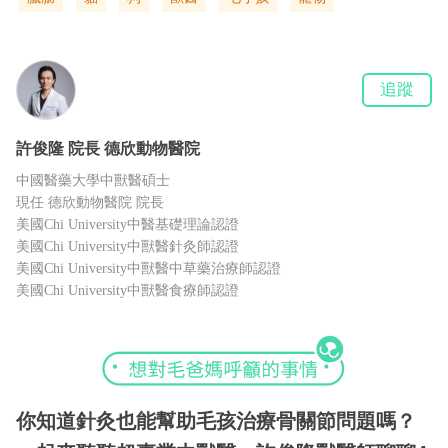
追蹤
許俊隆
院長
德欣動物醫院
中國醫藥大學中獸醫碩士
現任 德欣動物醫院 院長
美國Chi University中醫基礎理論認證
美國Chi University中獸醫針灸師認證
美國Chi University中獸醫中草藥治療師認證
美國Chi University中獸醫食療師認證
你知道針灸也能幫助毛孩治療骨關節問題嗎？