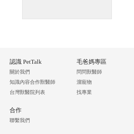
認識 PetTalk
毛爸媽專區
關於我們
問問獸醫師
知識內容合作獸醫師
溜寵物
台灣獸醫院列表
找專業
合作
聯繫我們