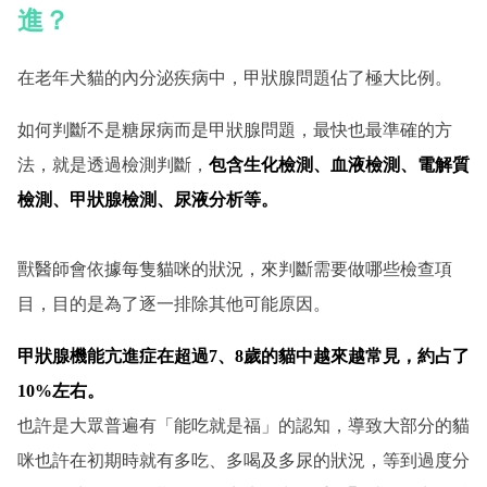
進？
在老年犬貓的內分泌疾病中，甲狀腺問題佔了極大比例。
如何判斷不是糖尿病而是甲狀腺問題，最快也最準確的方
法，就是透過檢測判斷，
包含生化檢測、血液檢測、電解質
檢測、甲狀腺檢測、尿液分析等。
獸醫師會依據每隻貓咪的狀況，來判斷需要做哪些檢查項
目，目的是為了逐一排除其他可能原因。
甲狀腺機能亢進症在超過7、8歲的貓中越來越常見，約占了
10%左右。
也許是大眾普遍有「能吃就是福」的認知，導致大部分的貓
咪也許在初期時就有多吃、多喝及多尿的狀況，等到過度分