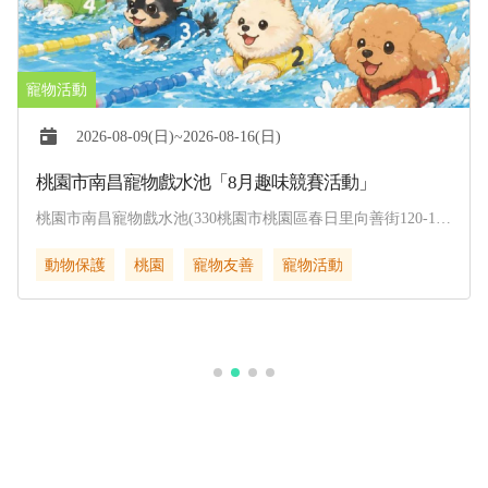
2026-08-09(日)~2026-08-16(日)
桃園市南昌寵物戲水池「8月趣味競賽活動」
桃園市南昌寵物戲水池(330桃園市桃園區春日里向善街120-1
號)
動物保護
桃園
寵物友善
寵物活動