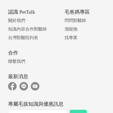
認識 PetTalk
毛爸媽專區
關於我們
問問獸醫師
知識內容合作獸醫師
溜寵物
台灣獸醫院列表
找專業
合作
聯繫我們
最新消息
專屬毛孩知識與優惠訊息