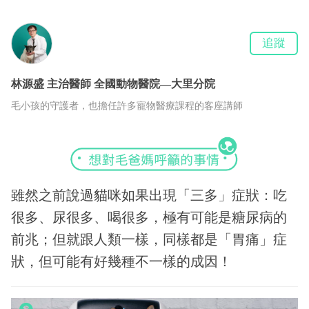
追蹤
林源盛
主治醫師
全國動物醫院—大里分院
毛小孩的守護者，也擔任許多寵物醫療課程的客座講師
雖然之前說過貓咪如果出現「三多」症狀：吃
很多、尿很多、喝很多，極有可能是糖尿病的
前兆；但就跟人類一樣，同樣都是「胃痛」症
狀，但可能有好幾種不一樣的成因！