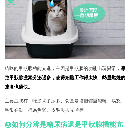
貓咪的甲狀腺功能亢進，主因是甲狀腺的功能出現異常，
導
致甲狀腺激素分泌過多，使得細胞工作得太快，熱量燃燒的
速度也過快。
主要症狀有：吃多喝多尿多、食量暴增但體重減輕、易怒、
異常好動、行為焦躁、皮毛失去光澤等。
如何分辨是糖尿病還是甲狀腺機能亢