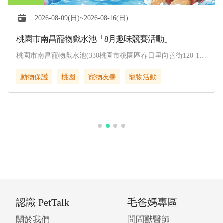
2026-08-09(日)~2026-08-16(日)
桃園市南昌寵物戲水池「8月趣味競賽活動」
桃園市南昌寵物戲水池(330桃園市桃園區春日里向善街120-1
號)
動物保護
桃園
寵物友善
寵物活動
認識 PetTalk
毛爸媽專區
關於我們
問問獸醫師