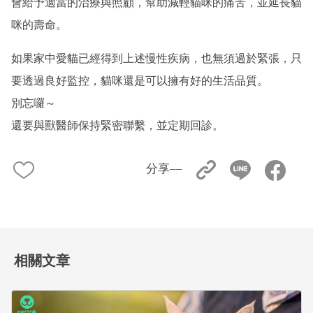
會給予適當的治療與照顧，幫助減輕貓咪的痛苦，並延長貓
咪的壽命。
如果家中愛貓已經得到上述慢性疾病，也無須過於緊張，只
要透過良好監控，貓咪還是可以擁有好的生活品質。
別忘囉～
還要與獸醫師保持緊密聯繫，並定期回診。
分享––
相關文章