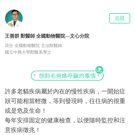
追蹤
王善群
獸醫師
全國動物醫院—文心分院
現任 全國動物醫院 主治獸醫師
國立中興大學獸醫系學士
許多老貓疾病屬於內在的慢性疾病，一開始症
狀可能相當輕微，等到發現時，往往病的很重
或是危及生命！
每年安排固定的健康檢查，以便隨時監控和注
意疾病徵兆！