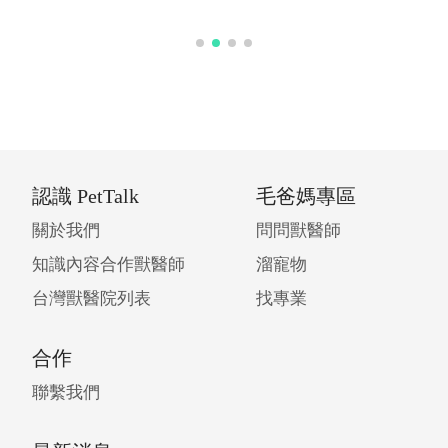
認識 PetTalk
毛爸媽專區
關於我們
問問獸醫師
知識內容合作獸醫師
溜寵物
台灣獸醫院列表
找專業
合作
聯繫我們