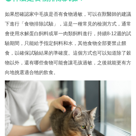
如果想確認家中毛孩是否有食物過敏，可以在獸醫師的建議
下進行「食物排除試驗」，這是一種常見的檢測方式，通常
會使用水解蛋白飼料或單一肉類飼料進行，持續8-12週的試
驗期間，只能給予指定飼料和水，其他食物全部要禁止餵
食，以確保試驗結果的準確度。這個方式也可以知道除了穀
物以外，還有哪些食物可能會讓毛孩過敏，之後就能更有方
向地挑選適合牠的飲食。