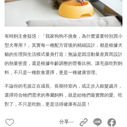
有時飼主會疑惑：「我家狗狗不挑食，為什麼還要特別買小
型犬專用？」其實每一種配方背後的精細設計，都是根據犬
貓的生理與生活模式量身打造；無論是因活動量差異而設計
的熱量密度，還是根據年齡調整的營養比例。讓毛孩吃對飼
料，不只是一種飲食選擇，更是一種健康管理。
不論你的毛孩正在成長、長期待室內，或正步入銀髮歲月，
選擇符合牠們需求的專屬飼料，就是給牠們最實際的愛。吃
對了，不只是吃飽，更是活得健康有品質！
分享––