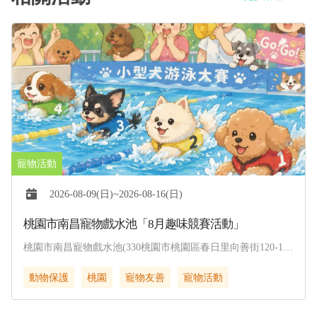
2026-08-09(日)~2026-08-16(日)
桃園市南昌寵物戲水池「8月趣味競賽活動」
桃園市南昌寵物戲水池(330桃園市桃園區春日里向善街120-1
號)
動物保護
桃園
寵物友善
寵物活動