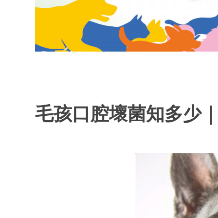
毛孩口腔壞菌知多少