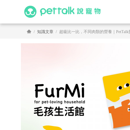
知識文章
超級比一比，不同肉類的營養｜PetTal