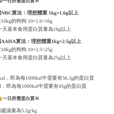
一日所需蛋白質※
NRC算法：理想體重 1kg×1.6g以上
kg的狗狗 10×1.6=16g
狗一天基本食用蛋白質量為16g以上
AAHA算法：理想體重1kg×2.5g以上
kg的狗狗 10×2.5=25g
狗一天基本食用蛋白質量為25g以上
00kal，即為每1000kal中需要有56.3g的蛋白質
kal，即為每1000kal中需要有45g的蛋白質
一日所需蛋白質※
議量為5.2g/kg