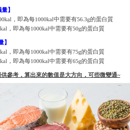
議量】
000kal，即為每1000kal中需要有56.3g的蛋白質
00kal，即為每1000kal中需要有50g的蛋白質
量】
00kal，即為每1000kal中需要有75g的蛋白質
00kal，即為每1000kal中需要有65g的蛋白質
僅供參考，算出來的數值是大方向，可些微變通~