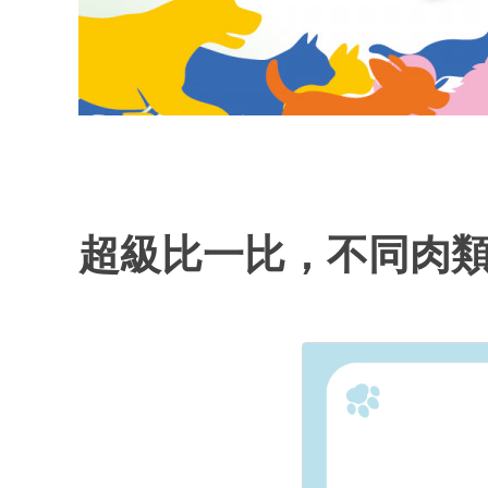
超級比一比，不同肉類的