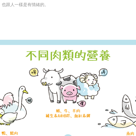
，也跟人一樣是有情緒的。