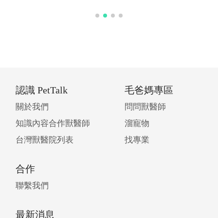
認識 PetTalk
毛爸媽專區
關於我們
問問獸醫師
知識內容合作獸醫師
溜寵物
台灣獸醫院列表
找專業
合作
聯繫我們
最新消息