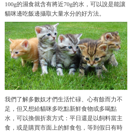
100g的濕食就含有將近70g的水，可以說是能讓
貓咪邊吃飯邊攝取大量水分的好方法。
我們了解多數奴才們生活忙碌、心有餘而力不
足，但又想給貓咪多吃點新鮮食物或多喝點
水，可以換個折衷方式：平日還是以飼料當主
食，或是購買市面上的鮮食包，等到假日有時