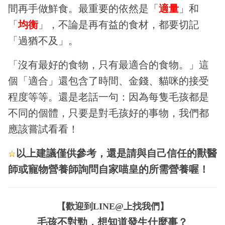
間再手做鮮食。最重要的依然是「
適量
」和
「
均衡
」，不論是再有益的食材，都要切記
「過猶不及」。
「沒有最好的食物，只有最適合的食物。」這
個「適合」還包含了時間、金錢、貓咪的接受
程度等等。還是老話一句：因為每隻毛孩都是
不同的個體，只要是對毛孩好的事物，我們都
應該嘗試看看！
以上建議僅供參考，還是請與自己信任的獸醫
師或寵物營養師詢問自家喵皇的所需營養喔！
【歡迎到LINE@上找我們】
毛孩不對勁，想知道發生什麼事？