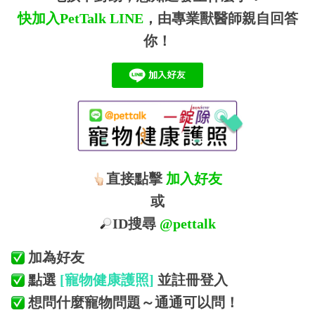
快加入PetTalk
LINE
，由專業獸醫師親自回答
你！
直接點擊
加入好友
或
ID搜尋
@pettalk
加為好友
點選
[寵物健康護照]
並註冊登入
想問什麼寵物問題～通通可以問！