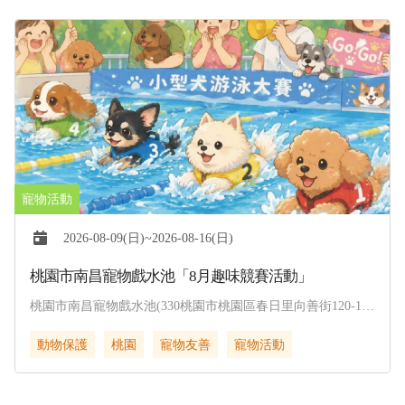
2026-08-09(日)~2026-08-16(日)
桃園市南昌寵物戲水池「8月趣味競賽活動」
桃園市南昌寵物戲水池(330桃園市桃園區春日里向善街120-1
號)
動物保護
桃園
寵物友善
寵物活動