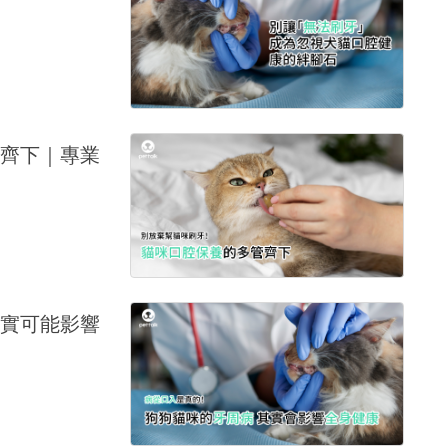
齊下｜專業
實可能影響