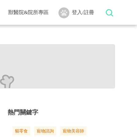
獸醫院&院所專區
登入/註冊
熱門關鍵字
貓零食
寵物諮詢
寵物美容師