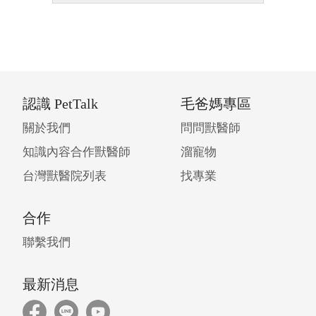
認識 PetTalk
毛爸媽專區
關於我們
問問獸醫師
知識內容合作獸醫師
溜寵物
台灣獸醫院列表
找專業
合作
聯繫我們
最新消息