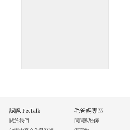
認識 PetTalk
毛爸媽專區
關於我們
問問獸醫師