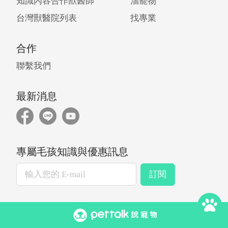
知識內容合作獸醫師
溜寵物
台灣獸醫院列表
找專業
合作
聯繫我們
最新消息
專屬毛孩知識與優惠訊息
訂閱