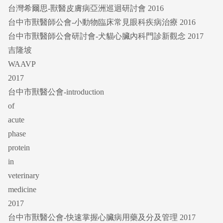
台灣希爾思-獸醫皮膚病亞洲巡迴研討會 2016
台中市獸醫師公會-小動物臨床常見眼科疾病治療 2016
台中市獸醫師公會研討會-犬貓心臟內科門診新觀念 2017
吉隆坡
WAAVP
2017
台中市獸醫公會-introduction
of
acute
phase
protein
in
veterinary
medicine
2017
台中市獸醫公會-快速掌握心臟病用藥及分及管理 2017