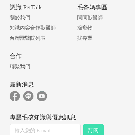
認識 PetTalk
毛爸媽專區
關於我們
問問獸醫師
知識內容合作獸醫師
溜寵物
台灣獸醫院列表
找專業
合作
聯繫我們
最新消息
專屬毛孩知識與優惠訊息
訂閱