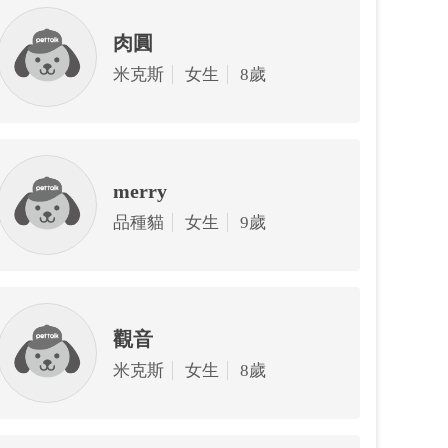
肉圓
‎米克斯
女生
8歲
merry
品種貓
女生
9歲
觀音
米克斯
女生
8歲