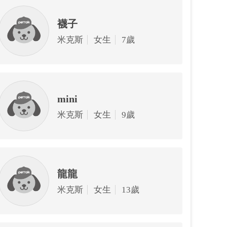
襪子
‎米克斯
女生
7歲
mini
米克斯
女生
9歲
龍龍
‎米克斯
女生
13歲