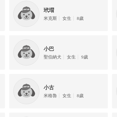
玳瑁
米克斯
女生
8歲
小巴
聖伯納犬
女生
9歲
小古
米格魯
女生
8歲