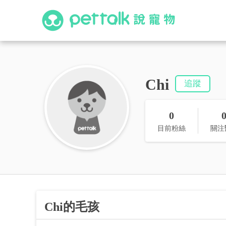
Chi
追蹤
0
目前粉絲
關注
Chi的毛孩