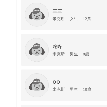
三三
米克斯
女生
12歲
咚咚
米克斯
男生
8歲
QQ
‎米克斯
男生
10歲