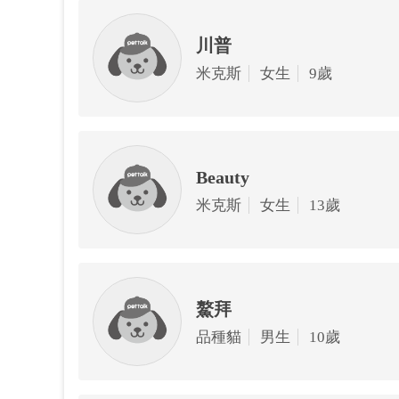
川普
‎米克斯
女生
9歲
Beauty
‎米克斯
女生
13歲
鰲拜
品種貓
男生
10歲