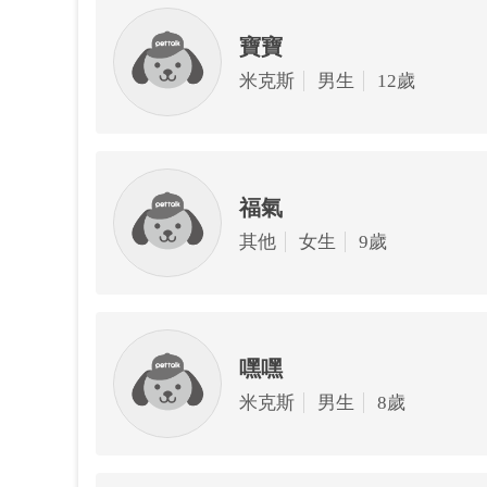
寶寶
‎米克斯
男生
12歲
福氣
其他
女生
9歲
嘿嘿
米克斯
男生
8歲