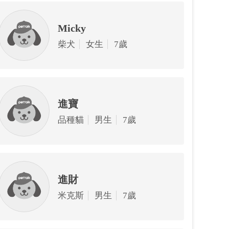
Micky
柴犬
女生
7歲
進寶
品種貓
男生
7歲
進財
米克斯
男生
7歲