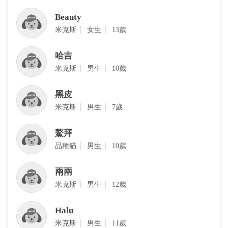
Beauty
‎米克斯
女生
13歲
哈吉
‎米克斯
男生
10歲
黑皮
‎米克斯
男生
7歲
鰲拜
品種貓
男生
10歲
兩兩
米克斯
男生
12歲
Halu
‎米克斯
男生
11歲