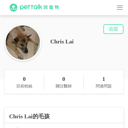
追蹤
Chris Lai
0
0
1
目前粉絲
關注醫師
問過問題
Chris Lai的毛孩