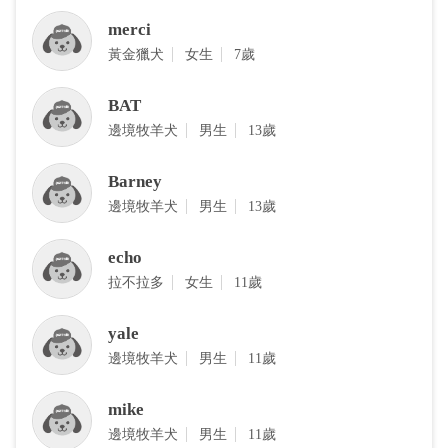
merci
黃金獵犬
女生
7歲
BAT
邊境牧羊犬
男生
13歲
Barney
邊境牧羊犬
男生
13歲
echo
拉不拉多
女生
11歲
yale
邊境牧羊犬
男生
11歲
mike
邊境牧羊犬
男生
11歲