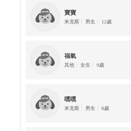
寶寶
‎米克斯
男生
12歲
福氣
其他
女生
9歲
嘿嘿
米克斯
男生
8歲