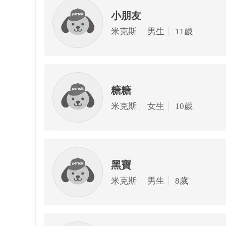
小朋友
米克斯
男生
11歲
糖糖
米克斯
女生
10歲
黑寶
‎米克斯
男生
8歲