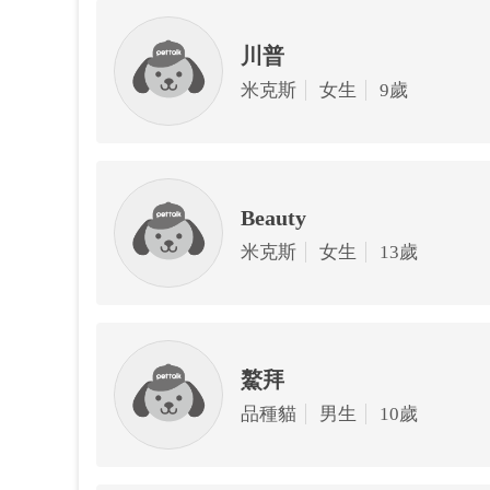
川普
‎米克斯
女生
9歲
Beauty
‎米克斯
女生
13歲
鰲拜
品種貓
男生
10歲