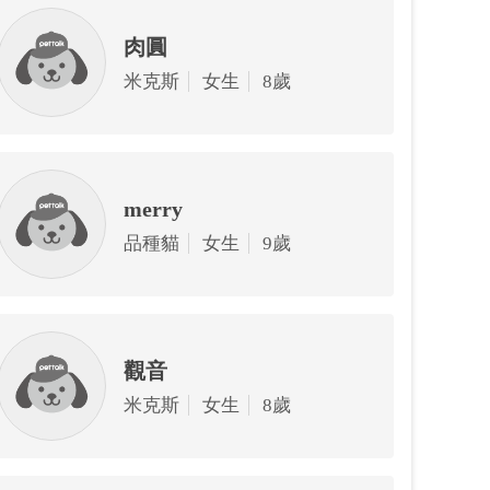
肉圓
‎米克斯
女生
8歲
merry
品種貓
女生
9歲
觀音
米克斯
女生
8歲