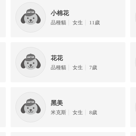
小棉花
品種貓
女生
11歲
花花
品種貓
女生
7歲
黑美
米克斯
女生
8歲