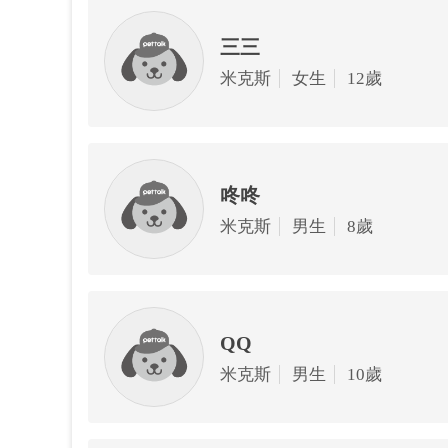
三三
米克斯
女生
12歲
咚咚
米克斯
男生
8歲
QQ
‎米克斯
男生
10歲