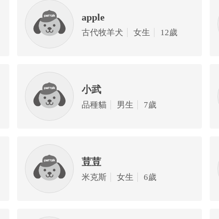
apple
古代牧羊犬
女生
12歲
小武
品種貓
男生
7歲
荳荳
米克斯
女生
6歲