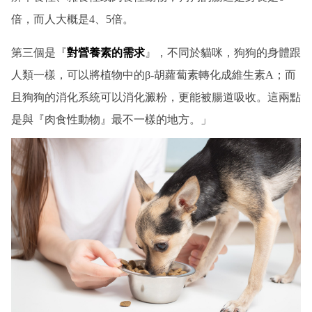
倍，而人大概是4、5倍。
第三個是『
對營養素的需求
』，不同於貓咪，狗狗的身體跟
人類一樣，可以將植物中的β-胡蘿蔔素轉化成維生素A；而
且狗狗的消化系統可以消化澱粉，更能被腸道吸收。這兩點
是與『肉食性動物』最不一樣的地方。」