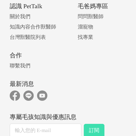
認識 PetTalk
毛爸媽專區
關於我們
問問獸醫師
知識內容合作獸醫師
溜寵物
台灣獸醫院列表
找專業
合作
聯繫我們
最新消息
專屬毛孩知識與優惠訊息
訂閱