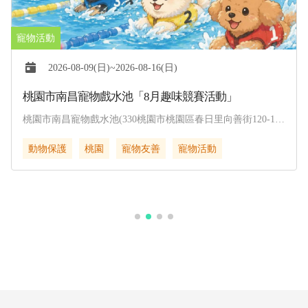
2026-08-09(日)~2026-08-16(日)
桃園市南昌寵物戲水池「8月趣味競賽活動」
桃園市南昌寵物戲水池(330桃園市桃園區春日里向善街120-1
號)
動物保護
桃園
寵物友善
寵物活動