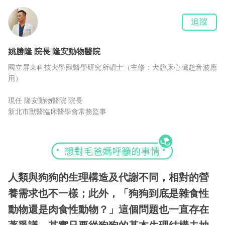
追蹤
姚勝隆
院長
隆安動物醫院
國立屏東科技大學獸醫學研究所碩士（主修：犬臨床心臟超音波應
用）
現任 隆安動物醫院 院長
新北市獸醫臨床醫學會常務監事
人類與狗狗的生理構造及代謝不同，相對的營
養需求也不一樣；此外，「狗狗到底是雜食性
動物還是肉食性動物？」這個問題也一直存在