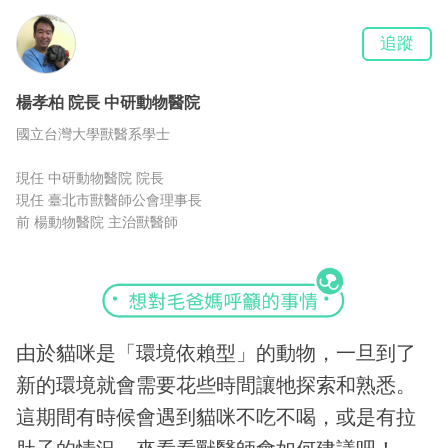
追蹤
楊孝柏
院長
中研動物醫院
國立台灣大學獸醫系學士
現任 中研動物醫院 院長
現任 臺北市獸醫師公會理事長
前 楊動物醫院 主治獸醫師
由於貓咪是「環境依賴型」的動物，一旦到了
新的環境就會需要花些時間讓牠探索和熟悉。
這期間有時候會遇到貓咪不吃不喝，或是有拉