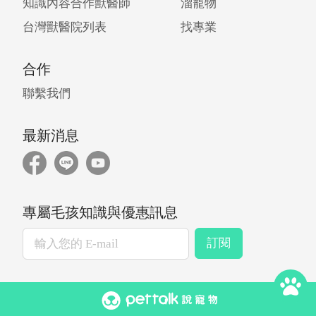
知識內容合作獸醫師
溜寵物
台灣獸醫院列表
找專業
合作
聯繫我們
最新消息
專屬毛孩知識與優惠訊息
訂閱