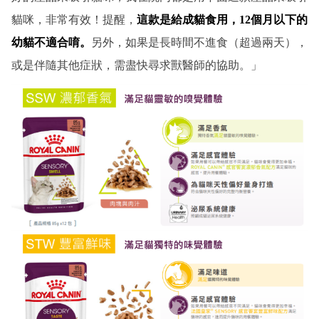
貓咪，非常有效！提醒，
這款是給成貓食用，12個月以下的
幼貓不適合唷。
另外，如果是長時間不進食（超過兩天），
或是伴隨其他症狀，需盡快尋求獸醫師的協助。」