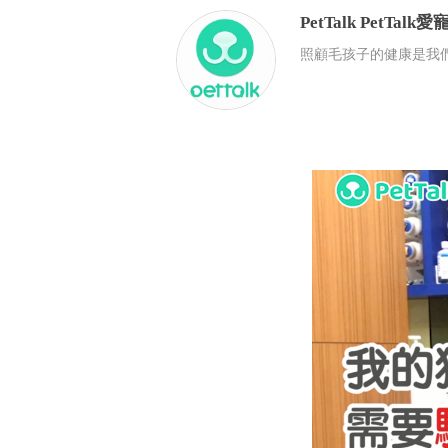
PetTalk
PetTalk
照顧毛孩子的健康是我