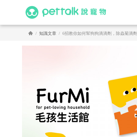
知識文章
6招教你如何幫狗狗滴滴劑，除蟲菊滴劑驅