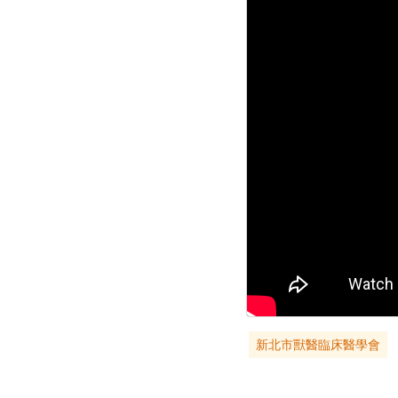
新北市獸醫臨床醫學會