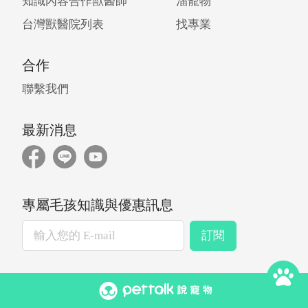
知識內容合作獸醫師
溜寵物
台灣獸醫院列表
找專業
合作
聯繫我們
最新消息
專屬毛孩知識與優惠訊息
訂閱