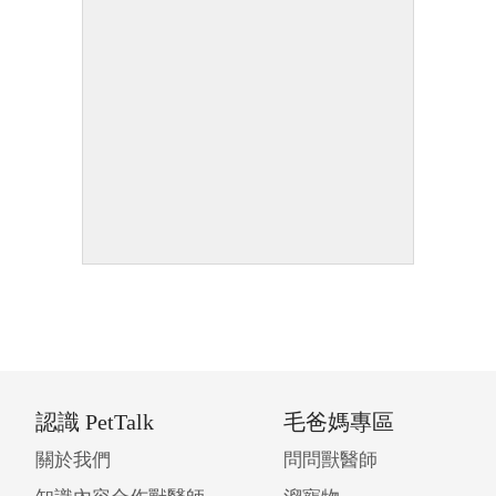
認識 PetTalk
毛爸媽專區
關於我們
問問獸醫師