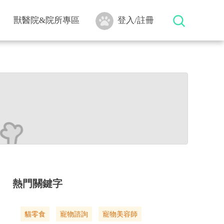
獸醫院&院所專區
登入/註冊
熱門關鍵字
貓零食
寵物諮詢
寵物美容師