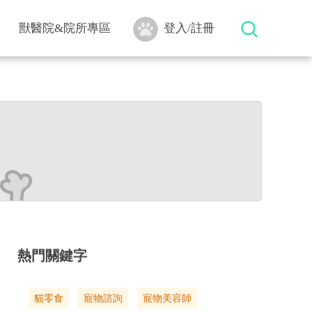
獸醫院&院所專區
登入/註冊
熱門關鍵字
貓零食
寵物諮詢
寵物美容師