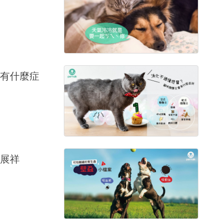
有什麼症
展祥