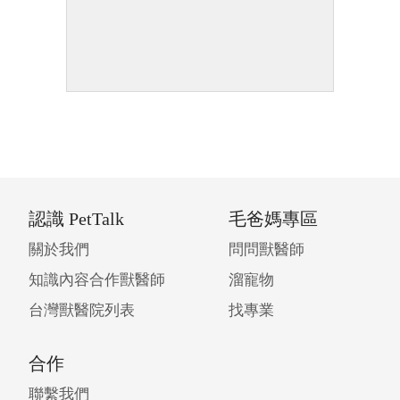
認識 PetTalk
毛爸媽專區
關於我們
問問獸醫師
知識內容合作獸醫師
溜寵物
台灣獸醫院列表
找專業
合作
聯繫我們