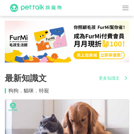
最新知識文
更多知識文
狗狗
貓咪
特寵