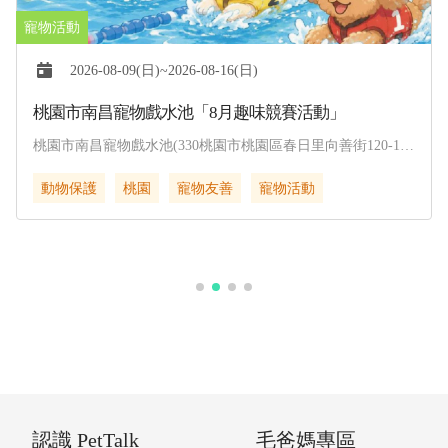
2026-08-09(日)~2026-08-16(日)
桃園市南昌寵物戲水池「8月趣味競賽活動」
桃園市南昌寵物戲水池(330桃園市桃園區春日里向善街120-1
號)
動物保護
桃園
寵物友善
寵物活動
認識 PetTalk
毛爸媽專區