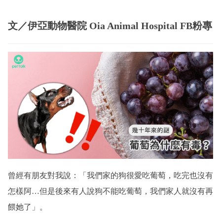
文／
伊亞動物醫院 Oia Animal Hospital
FB粉專
曾經有朋友對我說：「我們家的狗很愛吃葡萄，吃完也沒有
怎樣阿…但是後來有人說狗不能吃葡萄，我們家人就沒有再
餵她了」。