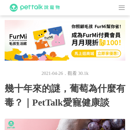
2021-04-26．觀看 30.1k
幾十年來的謎，葡萄為什麼有
毒？｜PetTalk愛寵健康談