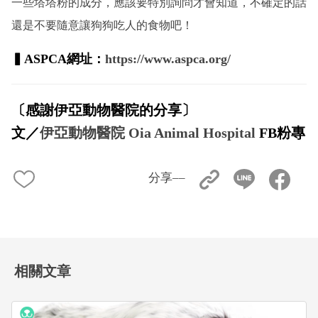
一些塔塔粉的成分，應該要特別詢問才會知道，不確定的話
還是不要隨意讓狗狗吃人的食物吧！
▍ASPCA網址：
https://www.aspca.org/
〔感謝伊亞動物醫院的分享〕
文／
伊亞動物醫院 Oia Animal Hospital
FB粉專
分享––
相關文章