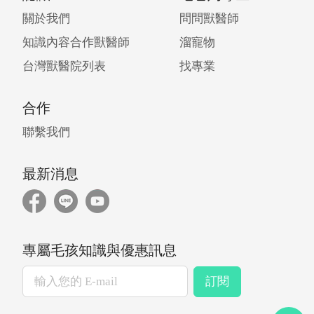
關於我們
問問獸醫師
知識內容合作獸醫師
溜寵物
台灣獸醫院列表
找專業
合作
聯繫我們
最新消息
專屬毛孩知識與優惠訊息
訂閱