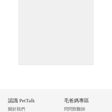
認識 PetTalk
毛爸媽專區
關於我們
問問獸醫師