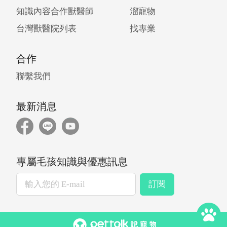
知識內容合作獸醫師
溜寵物
台灣獸醫院列表
找專業
合作
聯繫我們
最新消息
專屬毛孩知識與優惠訊息
訂閱