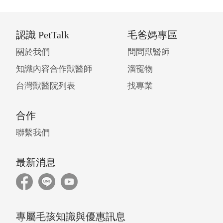
認識 PetTalk
毛爸媽專區
關於我們
問問獸醫師
知識內容合作獸醫師
溜寵物
台灣獸醫院列表
找專業
合作
聯繫我們
最新消息
專屬毛孩知識與優惠訊息