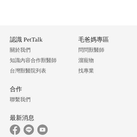
認識 PetTalk
毛爸媽專區
關於我們
問問獸醫師
知識內容合作獸醫師
溜寵物
台灣獸醫院列表
找專業
合作
聯繫我們
最新消息