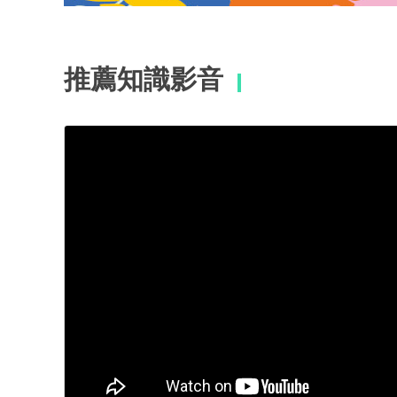
推薦知識影音