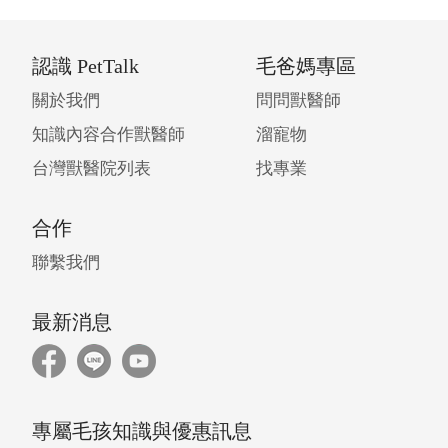
認識 PetTalk
毛爸媽專區
關於我們
問問獸醫師
知識內容合作獸醫師
溜寵物
台灣獸醫院列表
找專業
合作
聯繫我們
最新消息
專屬毛孩知識與優惠訊息